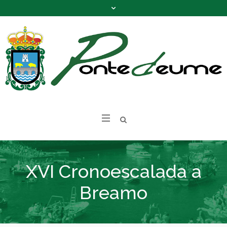
XVI Cronoescalada a
Breamo