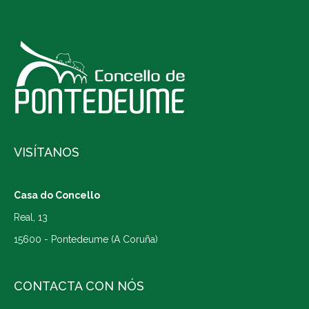
VISÍTANOS
Casa do Concello
Real, 13
15600 - Pontedeume (A Coruña)
CONTACTA CON NÓS