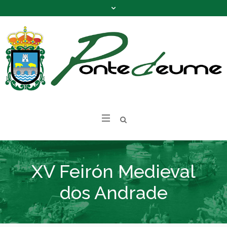
XV Feirón Medieval
dos Andrade