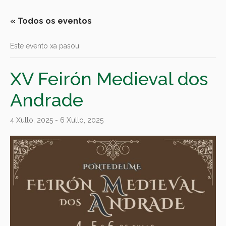
« Todos os eventos
Este evento xa pasou.
XV Feirón Medieval dos
Andrade
4 Xullo, 2025
-
6 Xullo, 2025