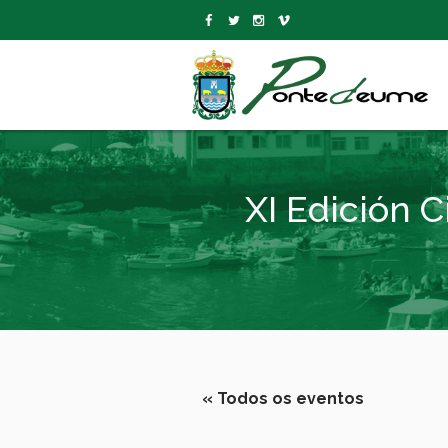
XI Edición 
« Todos os eventos