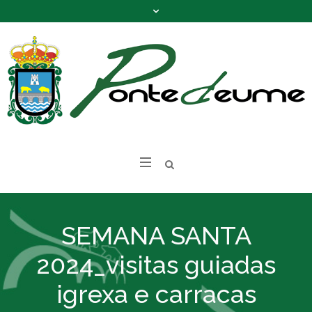
SEMANA SANTA
2024_visitas guiadas
igrexa e carracas