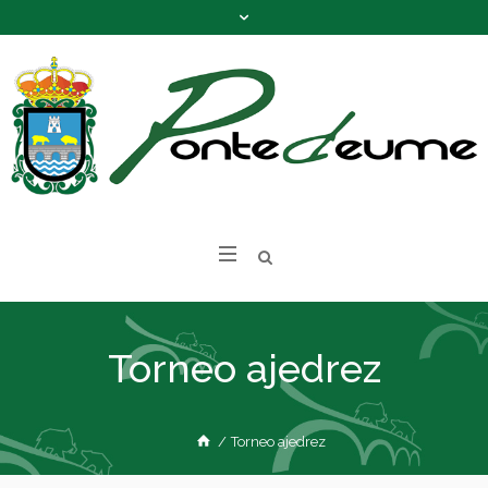
Torneo ajedrez
/
Torneo ajedrez