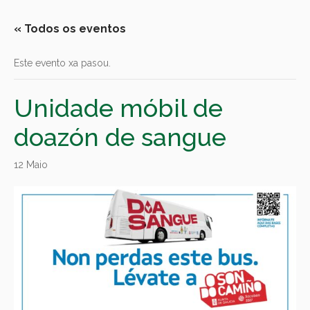
« Todos os eventos
Este evento xa pasou.
Unidade móbil de
doazón de sangue
12 Maio