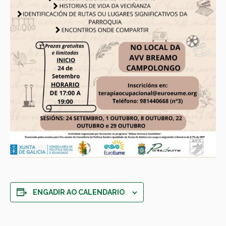
ENGADIR AO CALENDARIO