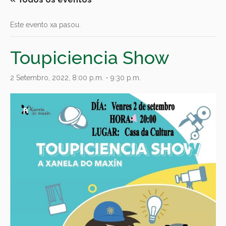
Este evento xa pasou.
Toupiciencia Show
2 Setembro, 2022, 8:00 p.m.
-
9:30 p.m.