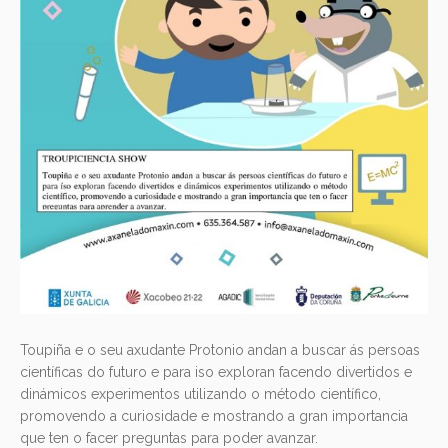
Toupiña e o seu axudante Protonio andan a buscar ás persoas
científicas do futuro e para iso exploran facendo divertidos e
dinámicos experimentos utilizando o método científico,
promovendo a curiosidade e mostrando a gran importancia
que ten o facer preguntas para poder avanzar.