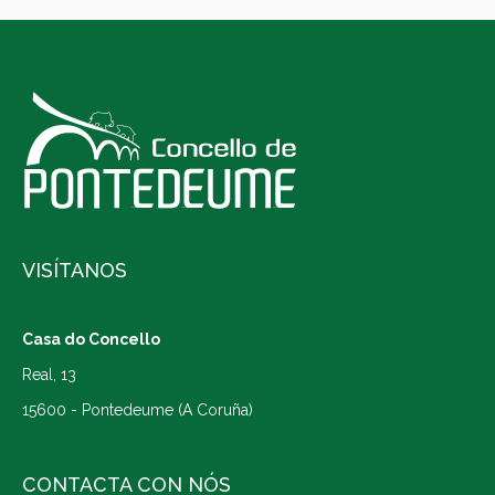
VISÍTANOS
Casa do Concello
Real, 13
15600 - Pontedeume (A Coruña)
CONTACTA CON NÓS