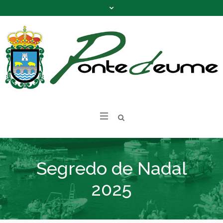
Segredo de Nadal
2025