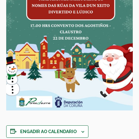
ENGADIR AO CALENDARIO