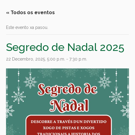
« Todos os eventos
Este evento xa pasou.
Segredo de Nadal 2025
22 Decembro, 2025, 5:00 p.m.
-
7:30 p.m.