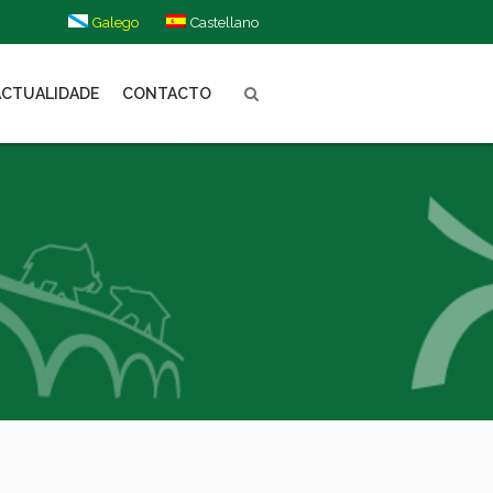
Galego
Castellano
ACTUALIDADE
CONTACTO