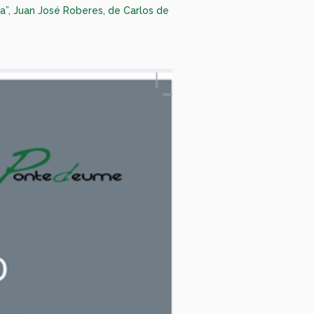
a”, Juan José Roberes, de Carlos de