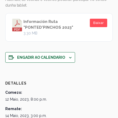
dunha tablet.
Información Ruta
Baixar
"PONTED'PINCHOS 2023"
3.30 MB
ENGADIR AO CALENDARIO
DETALLES
Comezo:
12 Maio, 2023, 8:00 p.m.
Remate:
14 Maio, 2023, 3:00 p.m.