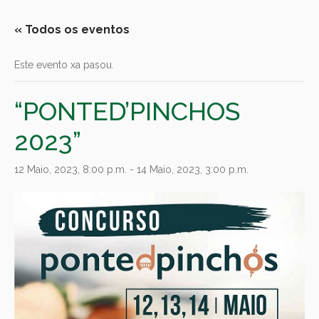
« Todos os eventos
Este evento xa pasou.
“PONTED’PINCHOS
2023”
12 Maio, 2023, 8:00 p.m.
-
14 Maio, 2023, 3:00 p.m.