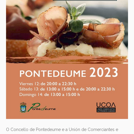
O Concello de Pontedeume e a Unión de Comerciantes e