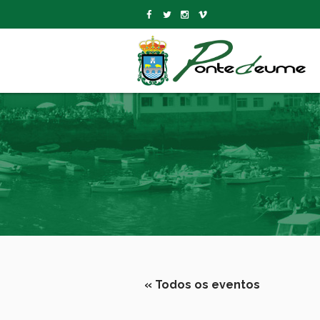
« Todos os eventos