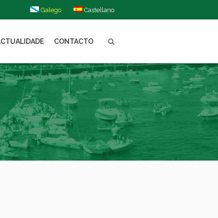
Galego
Castellano
ACTUALIDADE
CONTACTO