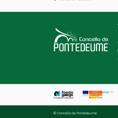
© Concello de Pontedeume