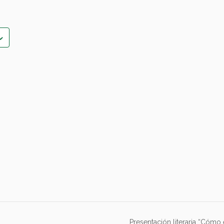
Presentación literaria “Cómo