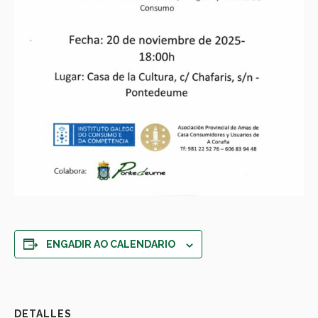
ENGADIR AO CALENDARIO
DETALLES