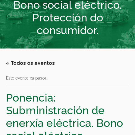
Bono social eléctrico.
Protección do
consumidor.
« Todos os eventos
Este evento xa pasou.
Ponencia:
Subministración de
enerxía eléctrica. Bono