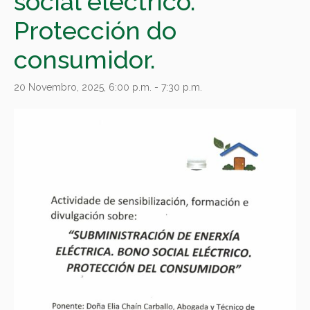
social eléctrico.
Protección do
consumidor.
20 Novembro, 2025, 6:00 p.m.
-
7:30 p.m.