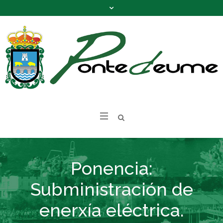
Ponencia:
Subministración de
enerxía eléctrica.