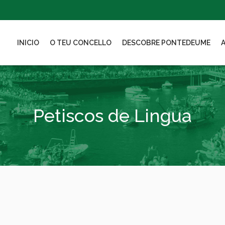
INICIO
O TEU CONCELLO
DESCOBRE PONTEDEUME
Petiscos de Lingua