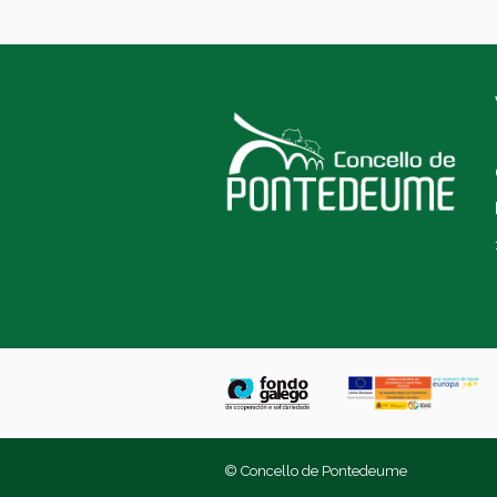
© Concello de Pontedeume