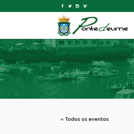
« Todos os eventos