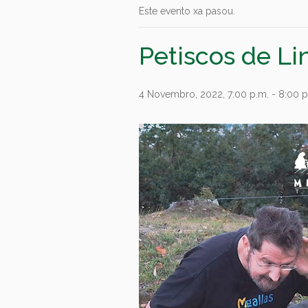
Este evento xa pasou.
Petiscos de Li
4 Novembro, 2022, 7:00 p.m.
-
8:00 p