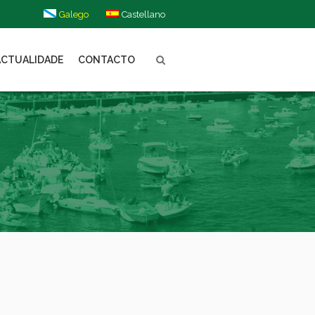
Galego
Castellano
ACTUALIDADE
CONTACTO