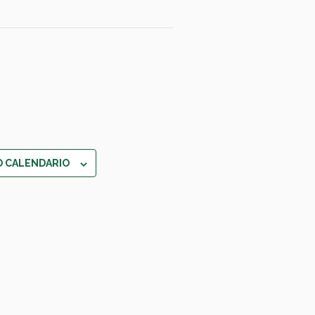
O CALENDARIO