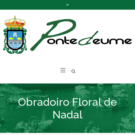
Obradoiro Floral de
Nadal