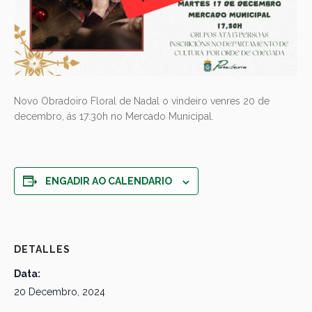
Novo Obradoiro Floral de Nadal o vindeiro venres 20 de
decembro, ás 17:30h no Mercado Municipal.
ENGADIR AO CALENDARIO
DETALLES
Data:
20 Decembro, 2024