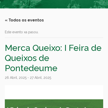
« Todos os eventos
Este evento xa pasou.
Merca Queixo: I Feira de
Queixos de
Pontedeume
26 Abril, 2025
-
27 Abril, 2025