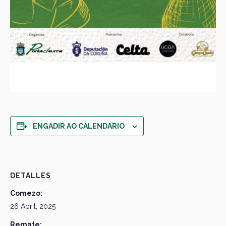
ENGADIR AO CALENDARIO
DETALLES
Comezo:
26 Abril, 2025
Remate: