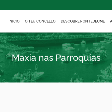
INICIO
O TEU CONCELLO
DESCOBRE PONTEDEUME
Maxia nas Parroquias