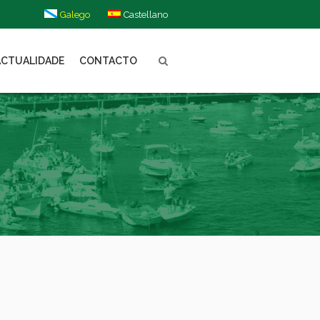
Galego
Castellano
ACTUALIDADE
CONTACTO