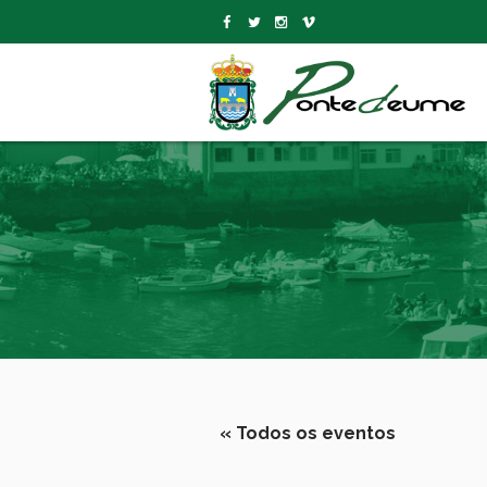
« Todos os eventos