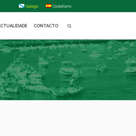
Galego
Castellano
ACTUALIDADE
CONTACTO