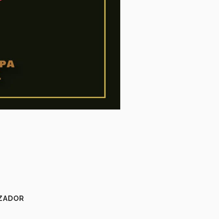
ZADOR