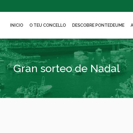
INICIO
O TEU CONCELLO
DESCOBRE PONTEDEUME
Gran sorteo de Nadal