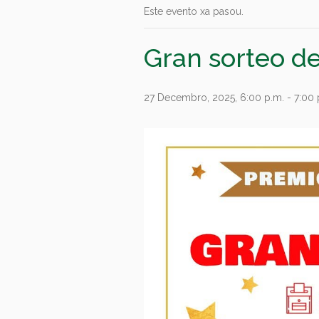
Este evento xa pasou.
Gran sorteo d
27 Decembro, 2025, 6:00 p.m.
-
7:00 