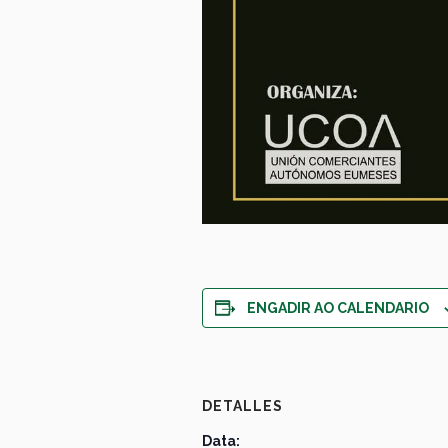
ENGADIR AO CALENDARIO
DETALLES
Data: