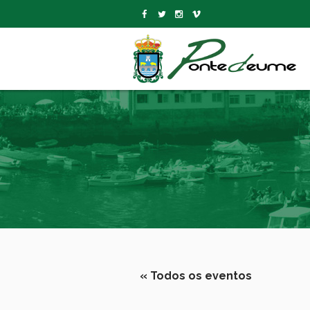
« Todos os eventos