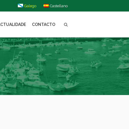
Galego
Castellano
ACTUALIDADE
CONTACTO