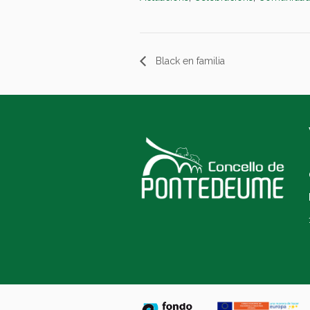
Black en familia