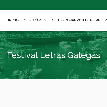
INICIO
O TEU CONCELLO
DESCOBRE PONTEDEUME
Festival Letras Galegas