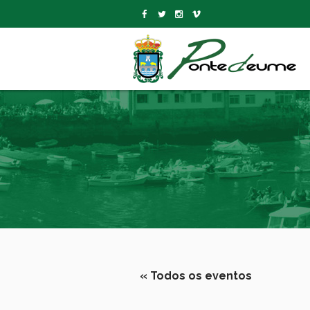
« Todos os eventos