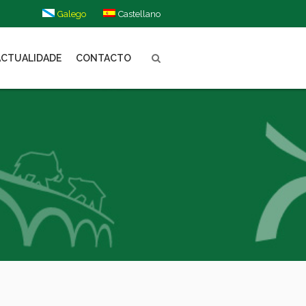
Galego
Castellano
ACTUALIDADE
CONTACTO