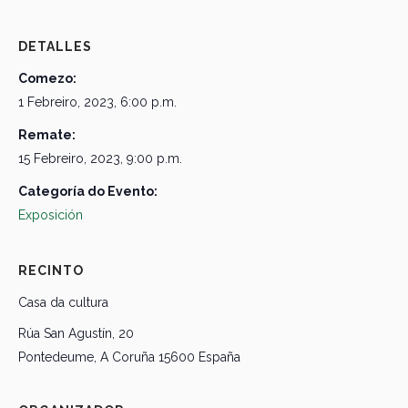
DETALLES
Comezo:
1 Febreiro, 2023, 6:00 p.m.
Remate:
15 Febreiro, 2023, 9:00 p.m.
Categoría do Evento:
Exposición
RECINTO
Casa da cultura
Rúa San Agustín, 20
Pontedeume
,
A Coruña
15600
España