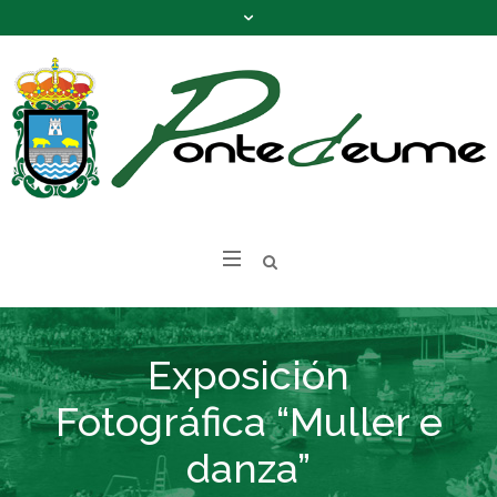
Exposición
Fotográfica “Muller e
danza”