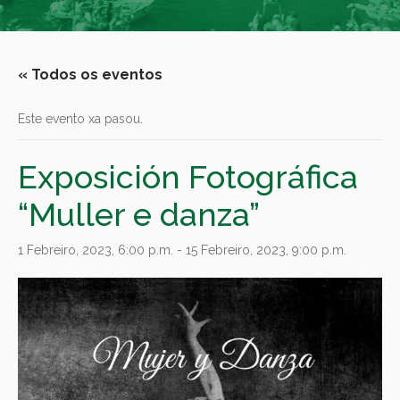
« Todos os eventos
Este evento xa pasou.
Exposición Fotográfica
“Muller e danza”
1 Febreiro, 2023, 6:00 p.m.
-
15 Febreiro, 2023, 9:00 p.m.