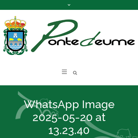
WhatsApp Image
2025-05-20 at
13.23.40