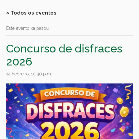
« Todos os eventos
Este evento xa pasou.
Concurso de disfraces
2026
14 Febreiro, 10:30 p.m.