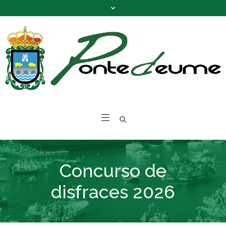
Concurso de
disfraces 2026