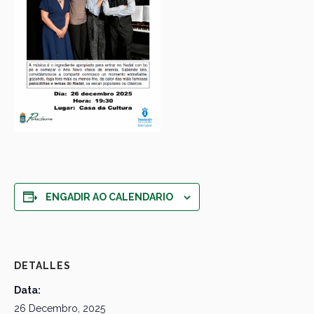
ENGADIR AO CALENDARIO
DETALLES
Data:
26 Decembro, 2025