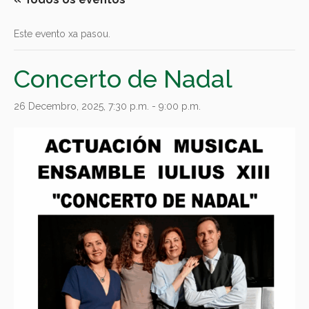
Este evento xa pasou.
Concerto de Nadal
26 Decembro, 2025, 7:30 p.m.
-
9:00 p.m.