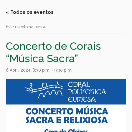
« Todos os eventos
Este evento xa pasou.
Concerto de Corais
“Música Sacra”
6 Abril, 2024, 8:30 p.m.
-
9:30 p.m.