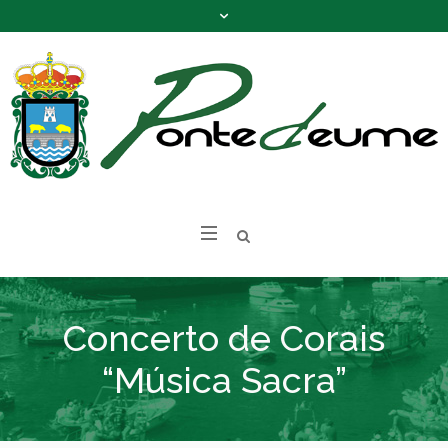
Concerto de Corais
“Música Sacra”