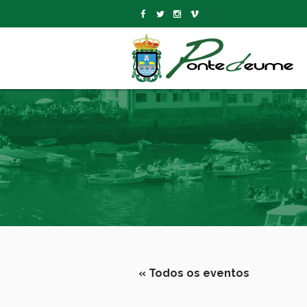
« Todos os eventos