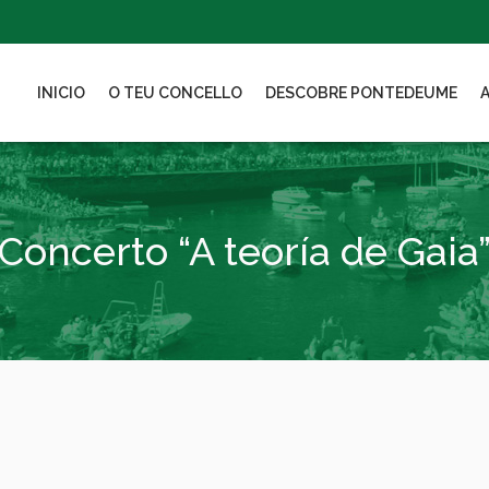
INICIO
O TEU CONCELLO
DESCOBRE PONTEDEUME
Concerto “A teoría de Gaia