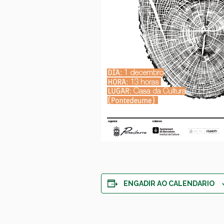
ENGADIR AO CALENDARIO