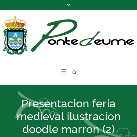
Presentacion feria
medieval ilustracion
doodle marron (2)