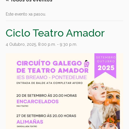
Este evento xa pasou.
Ciclo Teatro Amador
4 Outubro, 2025, 8:00 p.m.
-
9:30 p.m.