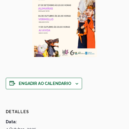
ENGADIR AO CALENDARIO
DETALLES
Data: