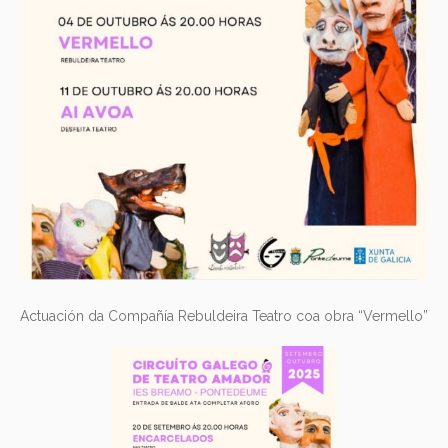
Actuación da Compañía Rebuldeira Teatro coa obra “Vermello”