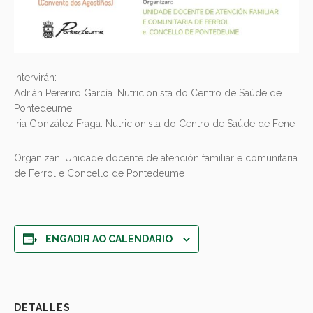
Intervirán:
Adrián Pereriro García. Nutricionista do Centro de Saúde de
Pontedeume.
Iria González Fraga. Nutricionista do Centro de Saúde de Fene.
Organizan: Unidade docente de atención familiar e comunitaria
de Ferrol e Concello de Pontedeume
ENGADIR AO CALENDARIO
DETALLES