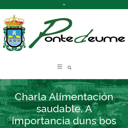
Charla Alimentación
saudable. A
importancia duns bos