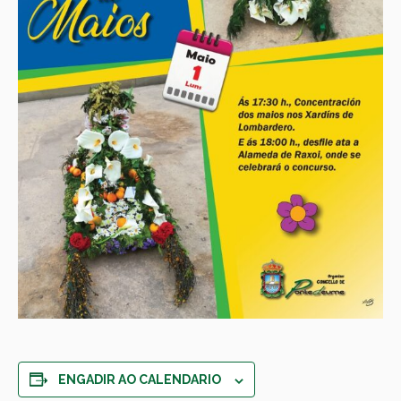
ENGADIR AO CALENDARIO