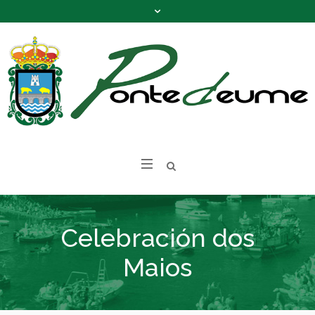
Celebración dos
Maios