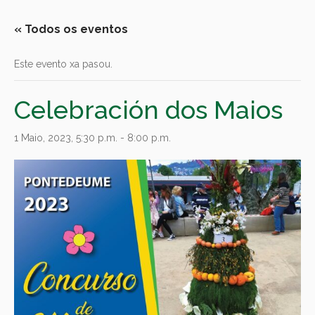
« Todos os eventos
Este evento xa pasou.
Celebración dos Maios
1 Maio, 2023, 5:30 p.m.
-
8:00 p.m.