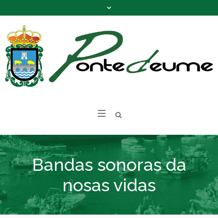
Bandas sonoras da
nosas vidas