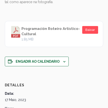
tal como aparece na fotografía.
Programación Roteiro Artístico-
Baixar
Cultural
1.85 MB
ENGADIR AO CALENDARIO
DETALLES
Data:
17 Maio, 2023