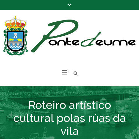
Roteiro artístico
cultural polas rúas da
vila