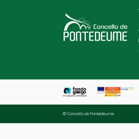
© Concello de Pontedeume