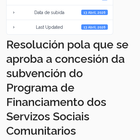
Data de subida
13 Abril, 2026
Last Updated
13 Abril, 2026
Resolución pola que se
aproba a concesión da
subvención do
Programa de
Financiamento dos
Servizos Sociais
Comunitarios