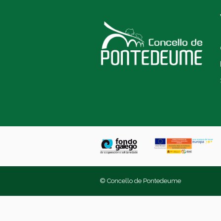
© Concello de Pontedeume