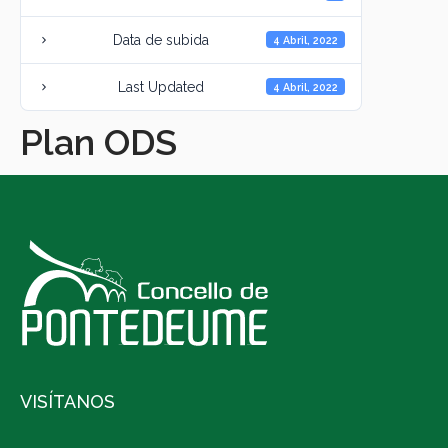
Data de subida
4 Abril, 2022
Last Updated
4 Abril, 2022
Plan ODS
VISÍTANOS