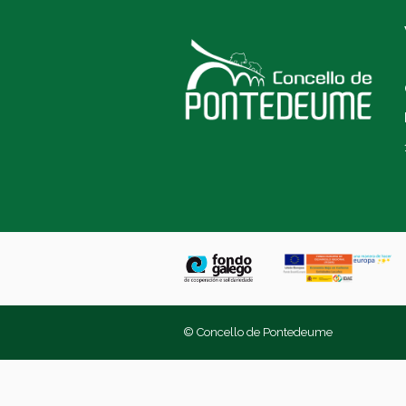
© Concello de Pontedeume