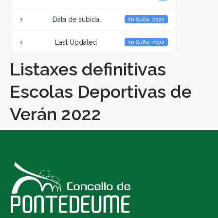
Data de subida
20 Xuño, 2022
Last Updated
20 Xuño, 2022
Listaxes definitivas
Escolas Deportivas de
Verán 2022