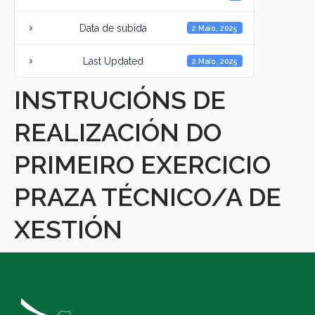
Data de subida
2 Maio, 2025
Last Updated
2 Maio, 2025
INSTRUCIÓNS DE
REALIZACIÓN DO
PRIMEIRO EXERCICIO
PRAZA TÉCNICO/A DE
XESTIÓN