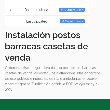
Data de subida
23 Outubro, 2017
Last Updated
28 Xaneiro, 2022
Instalación postos
barracas casetas de
venda
Ordenanza fiscal reguladora da taxa por postos, barracas,
casetas de venda, espectáculos e atraccións sitas en terreos
de uso público e industrias de rúa e ambulantes e rodaxe
cinametográfica. Publicación definitiva BOP Nº 290 de 19-12-
1998