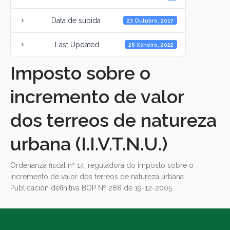
Data de subida
23 Outubro, 2017
Last Updated
28 Xaneiro, 2022
Imposto sobre o
incremento de valor
dos terreos de natureza
urbana (I.I.V.T.N.U.)
Ordenanza fiscal nº 14, reguladora do imposto sobre o
incremento de valor dos terreos de natureza urbana.
Publicación definitiva BOP Nº 288 de 19-12-2005