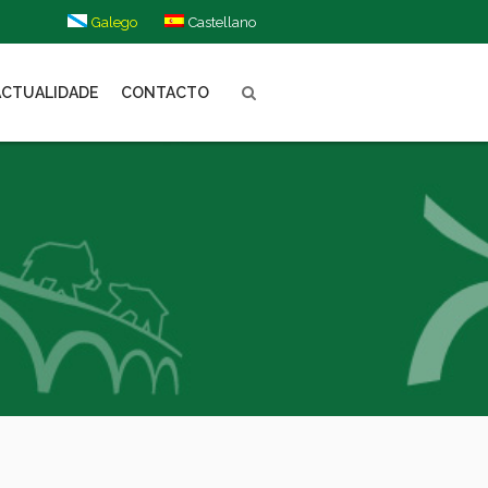
Galego
Castellano
ACTUALIDADE
CONTACTO