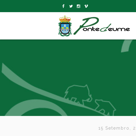
15 Setembro, 