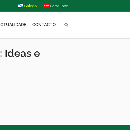
Galego
Castellano
ACTUALIDADE
CONTACTO
 Ideas e