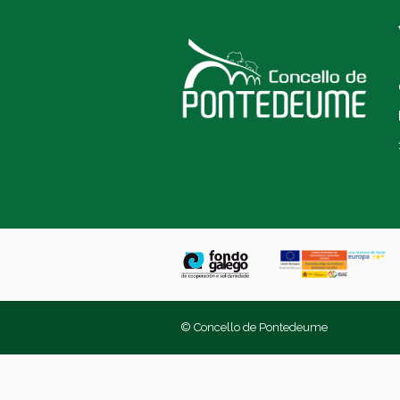
© Concello de Pontedeume