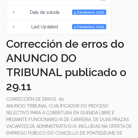
Data de subida
5 Decembro, 2023
Last Updated
5 Decembro, 2023
Corrección de erros do
ANUNCIO DO
TRIBUNAL publicado o
29.11
CORRECCIÓN DE ERROS do
ANUNCIO TRIBUNAL CUALIFICADOR DO PROCESO
SELECTIVO PARA A COBERTURA EN QUENDA LIBRE E
MEDIANTE FUNCIONARIO/A DE CARREIRA, DE DÚAS PRAZAS
VACANTES DE ADMINISTRATIVO/A, INCLUÍDAS NA OFERTA DE
EMPREGO PÚBLICO DO CONCELLO DE PONTEDEUME DE