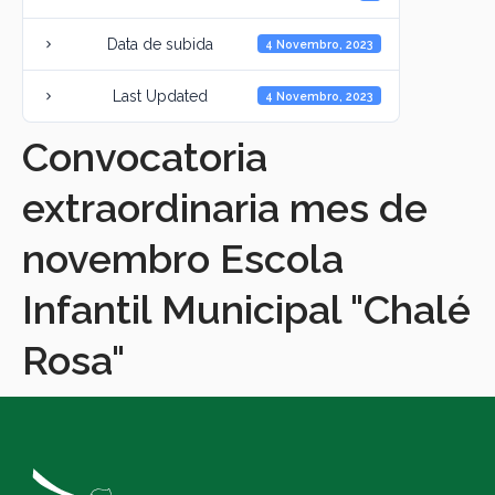
Data de subida
4 Novembro, 2023
Last Updated
4 Novembro, 2023
Convocatoria
extraordinaria mes de
novembro Escola
Infantil Municipal "Chalé
Rosa"