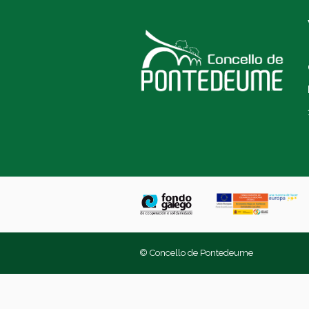
© Concello de Pontedeume