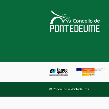
© Concello de Pontedeume