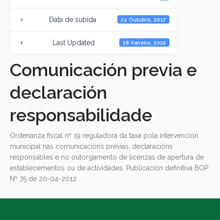
Data de subida
24 Outubro, 2017
Last Updated
28 Xaneiro, 2022
Comunicación previa e
declaración
responsabilidade
Ordenanza fiscal nº 19 reguladora da taxa pola intervención
municipal nas comunicacións previas, declaracións
responsables e no outorgamento de licenzas de apertura de
establecementos ou de actividades. Publicación definitiva BOP
Nº 75 de 20-04-2012