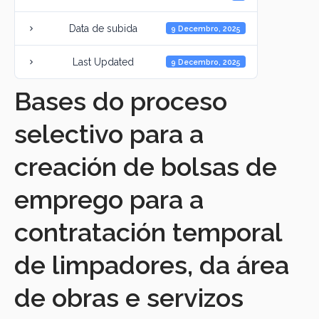
Data de subida
9 Decembro, 2025
Last Updated
9 Decembro, 2025
Bases do proceso
selectivo para a
creación de bolsas de
emprego para a
contratación temporal
de limpadores, da área
de obras e servizos