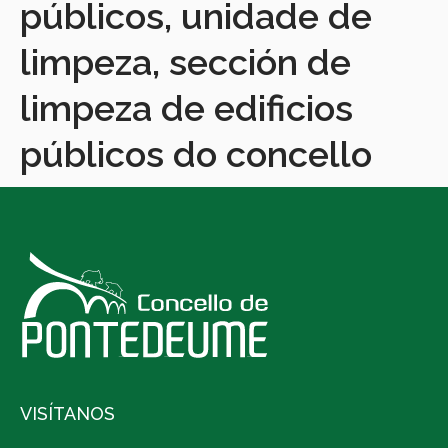
públicos, unidade de
limpeza, sección de
limpeza de edificios
públicos do concello
VISÍTANOS