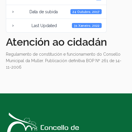
Data de subida
24 Outubro, 2017
Last Updated
31 Xaneiro, 2022
Atención ao cidadán
Regulamento de constitución e funcionamento do Consello
Municipal da Muller. Publicación definitiva BOP Nº 261 de 14-
11-2006